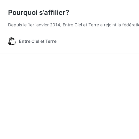
Pourquoi s’affilier?
Depuis le 1er janvier 2014, Entre Ciel et Terre a rejoint la fédér
Entre Ciel et Terre