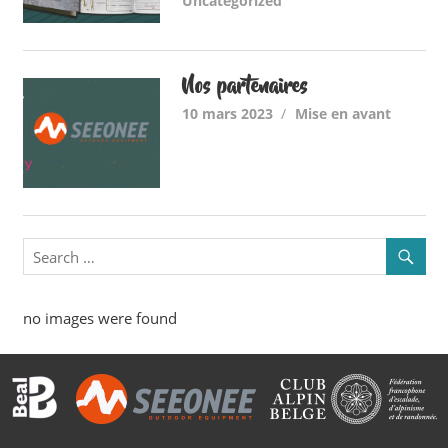
Uncategorized
Nos partenaires
10 mars 2023
Mise en avant
no images were found