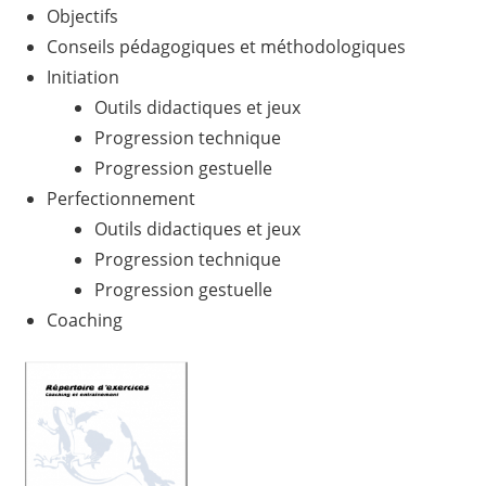
Objectifs
Conseils pédagogiques et méthodologiques
Initiation
Outils didactiques et jeux
Progression technique
Progression gestuelle
Perfectionnement
Outils didactiques et jeux
Progression technique
Progression gestuelle
Coaching