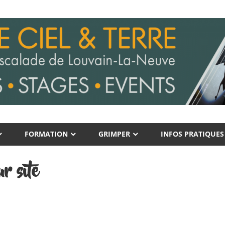
FORMATION
GRIMPER
INFOS PRATIQUES
r site