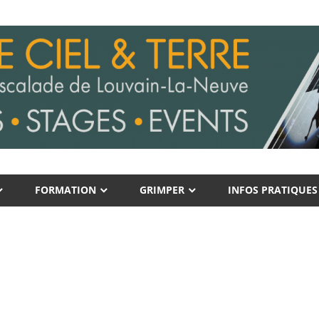
FORMATION
GRIMPER
INFOS PRATIQUES