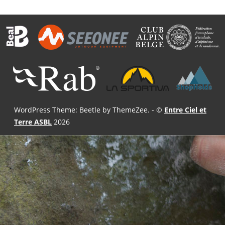
WordPress Theme: Beetle by ThemeZee.
- ©
Entre Ciel et
Terre ASBL
2026