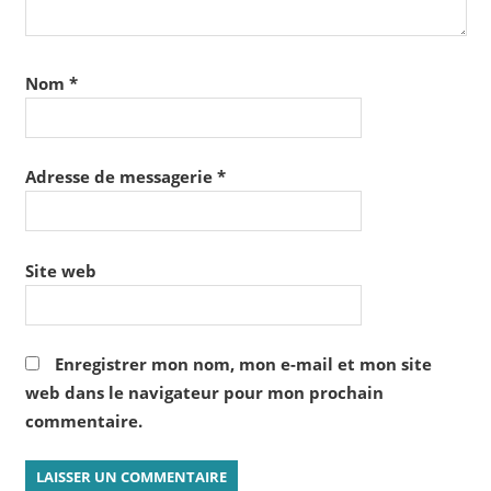
Nom
*
Adresse de messagerie
*
Site web
Enregistrer mon nom, mon e-mail et mon site
web dans le navigateur pour mon prochain
commentaire.