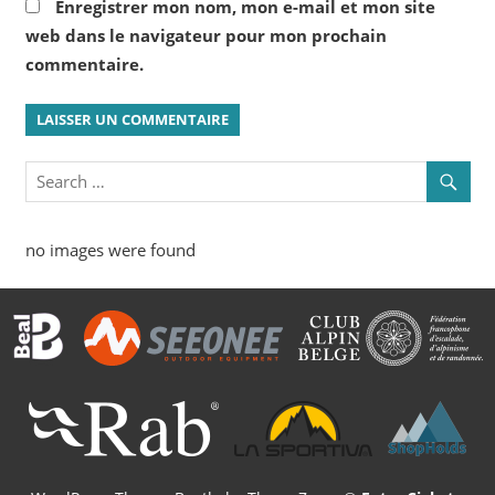
Enregistrer mon nom, mon e-mail et mon site
web dans le navigateur pour mon prochain
commentaire.
no images were found