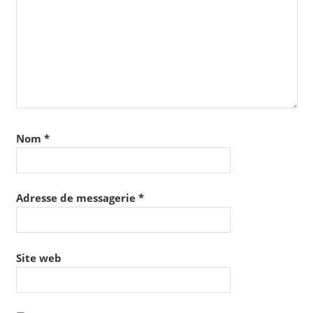
Nom
*
Adresse de messagerie
*
Site web