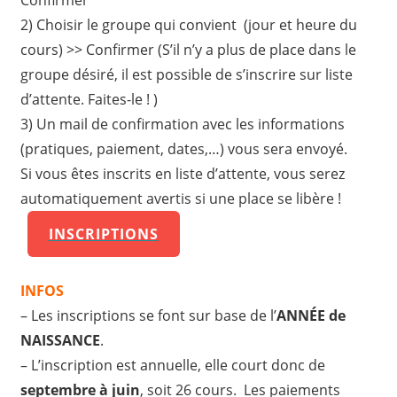
Confirmer
2) Choisir le groupe qui convient (jour et heure du
cours) >> Confirmer (S’il n’y a plus de place dans le
groupe désiré, il est possible de s’inscrire sur liste
d’attente. Faites-le ! )
3) Un mail de confirmation avec les informations
(pratiques, paiement, dates,…) vous sera envoyé.
Si vous êtes inscrits en liste d’attente, vous serez
automatiquement avertis si une place se libère !
INSCRIPTIONS
INFOS
– Les inscriptions se font sur base de l’
ANNÉE de
NAISSANCE
.
– L’inscription est annuelle, elle court donc de
septembre à juin
, soit 26 cours. Les paiements